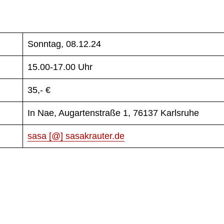
Sonntag, 08.12.24
15.00-17.00 Uhr
35,- €
In Nae, Augartenstraße 1, 76137 Karlsruhe
sasa [@] sasakrauter.de