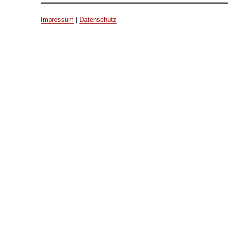
Impressum
|
Datenschutz