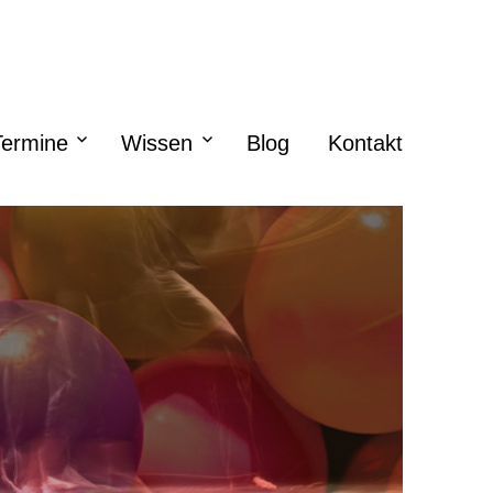
Termine
Wissen
Blog
Kontakt