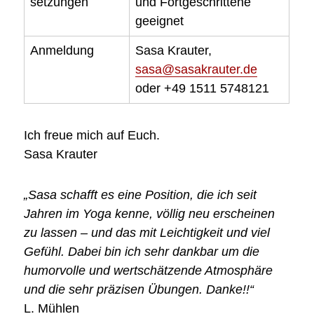
setzungen
und Fortgeschrittene
geeignet
Anmeldung
Sasa Krauter,
sasa@sasakrauter.de
oder +49 1511 5748121
Ich freue mich auf Euch.
Sasa Krauter
„Sasa schafft es eine Position, die ich seit
Jahren im Yoga kenne, völlig neu erscheinen
zu lassen – und das mit Leichtigkeit und viel
Gefühl. Dabei bin ich sehr dankbar um die
humorvolle und wertschätzende Atmosphäre
und die sehr präzisen Übungen. Danke!!“
L. Mühlen