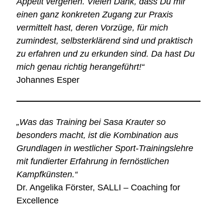
Appetit vergehen. Vielen Dank, dass Du mir
einen ganz konkreten Zugang zur Praxis
vermittelt hast, deren Vorzüge, für mich
zumindest, selbsterklärend sind und praktisch
zu erfahren und zu erkunden sind. Da hast Du
mich genau richtig herangeführt!“
Johannes Esper
„Was das Training bei Sasa Krauter so
besonders macht, ist die Kombination aus
Grundlagen in westlicher Sport-Trainingslehre
mit fundierter Erfahrung in fernöstlichen
Kampfkünsten.“
Dr. Angelika Förster, SALLI – Coaching for
Excellence