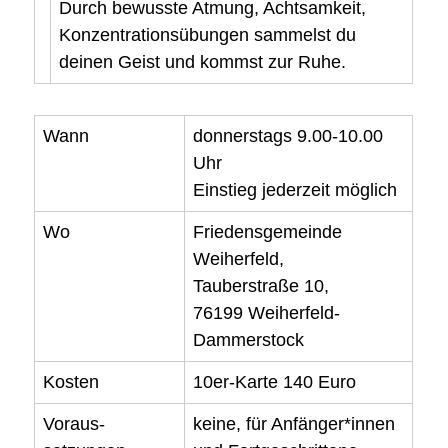
Durch bewusste Atmung, Achtsamkeit,
Konzentrationsübungen sammelst du
deinen Geist und kommst zur Ruhe.
Wann
donnerstags 9.00-10.00
Uhr
Einstieg jederzeit möglich
Wo
Friedensgemeinde
Weiherfeld,
Tauberstraße 10,
76199 Weiherfeld-
Dammerstock
Kosten
10er-Karte 140 Euro
Voraus-
keine, für Anfänger*innen