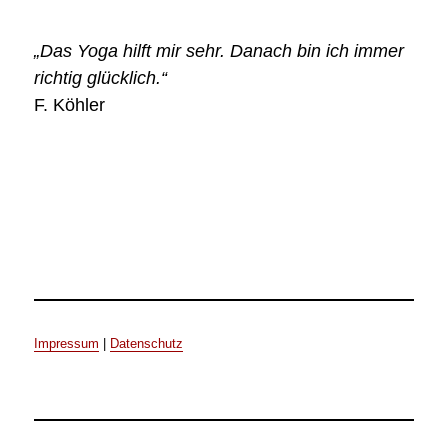
„Das Yoga hilft mir sehr. Danach bin ich immer
richtig glücklich.“
F. Köhler
Impressum
|
Datenschutz