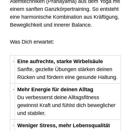
Atemtechniken (Pranayama) aus dem Yoga mit
einem sanften Ganzkörpertraining. So entsteht
eine harmonische Kombination aus Kräftigung,
Beweglichkeit und innerer Balance.
Was Dich erwartet:
·
Eine aufrechte, starke Wirbelsäule
Sanfte, gezielte Übungen stärken deinen
Rücken und fördern eine gesunde Haltung.
·
Mehr Energie für deinen Alltag
Du verbesserst deine Alltagsfitness
gewinnst Kraft und fühlst dich beweglicher
und stabiler.
·
Weniger Stress, mehr Lebensqualität